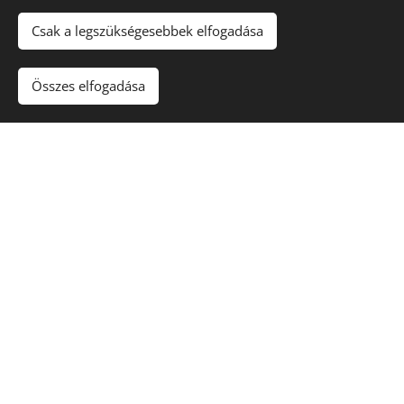
Csak a legszükségesebbek elfogadása
Összes elfogadása