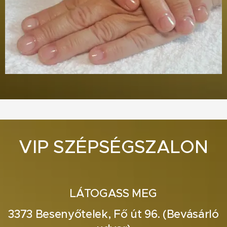
VIP SZÉPSÉGSZALON
LÁTOGASS MEG
3373 Besenyőtelek, Fő út 96. (Bevásárló