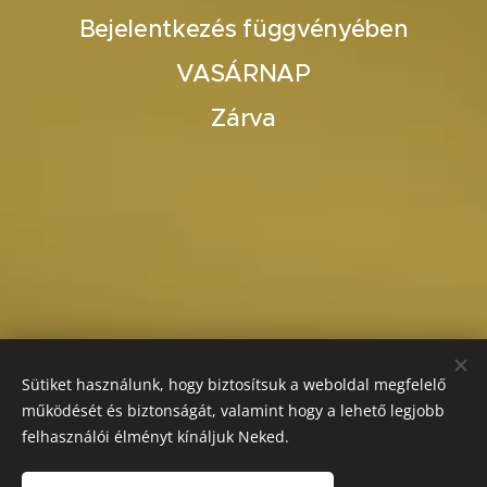
Bejelentkezés függvényében
VASÁRNAP
Zárva
Sütiket használunk, hogy biztosítsuk a weboldal megfelelő
működését és biztonságát, valamint hogy a lehető legjobb
felhasználói élményt kínáljuk Neked.