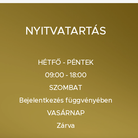
NYITVATARTÁS
HÉTFŐ - PÉNTEK
09:00 - 18:00
SZOMBAT
Bejelentkezés függvényében
VASÁRNAP
Zárva