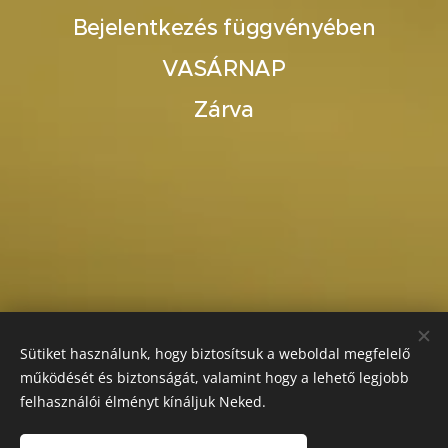
Bejelentkezés függvényében
VASÁRNAP
Zárva
Sütiket használunk, hogy biztosítsuk a weboldal megfelelő
működését és biztonságát, valamint hogy a lehető legjobb
felhasználói élményt kínáljuk Neked.