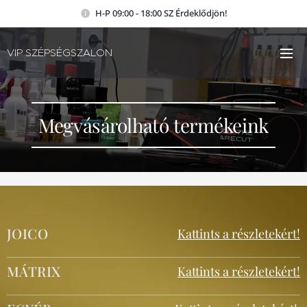
H-P 09:00 - 18:00 SZ Érdeklődjön!
VIP SZÉPSÉGSZALON
Megvásárolható termékeink
JOICO
Kattints a részletekért!
MÁTRIX
Kattints a részletekért!