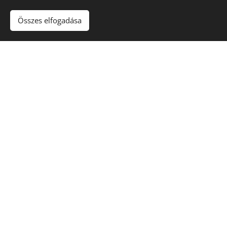
Összes elfogadása