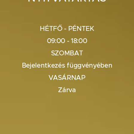
HÉTFŐ - PÉNTEK
09:00 - 18:00
SZOMBAT
Bejelentkezés függvényében
VASÁRNAP
Zárva