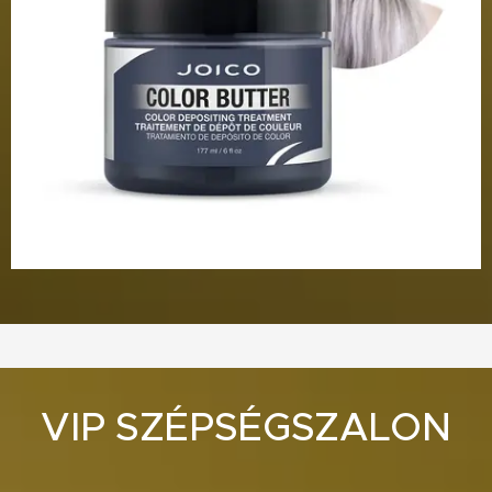
VIP SZÉPSÉGSZALON