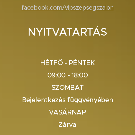
facebook.com/vipszepsegszalon
NYITVATARTÁS
HÉTFŐ - PÉNTEK
09:00 - 18:00
SZOMBAT
Bejelentkezés függvényében
VASÁRNAP
Zárva