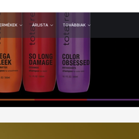
ERMÉKEK
ÁRLISTA
TOVÁBBIAK