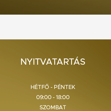
NYITVATARTÁS
HÉTFŐ - PÉNTEK
09:00 - 18:00
SZOMBAT