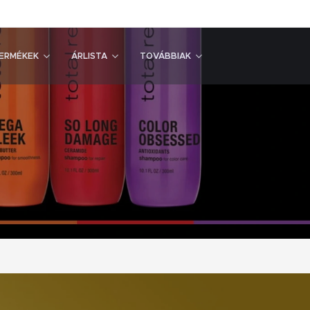
ERMÉKEK
ÁRLISTA
TOVÁBBIAK