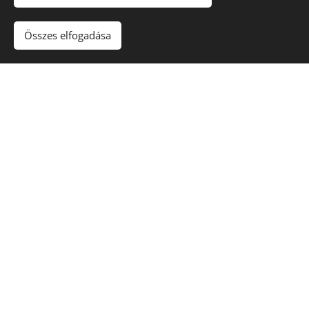
Összes elfogadása