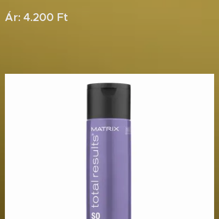
Ár: 4.200 Ft