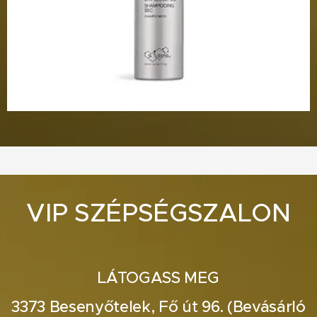
VIP SZÉPSÉGSZALON
LÁTOGASS MEG
3373 Besenyőtelek, Fő út 96. (Bevásárló