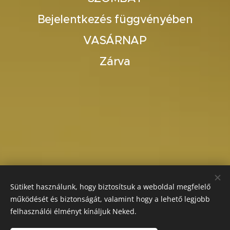
Bejelentkezés függvényében
VASÁRNAP
Zárva
Sütiket használunk, hogy biztosítsuk a weboldal megfelelő
működését és biztonságát, valamint hogy a lehető legjobb
felhasználói élményt kínáljuk Neked.