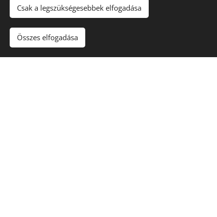
Csak a legszükségesebbek elfogadása
Összes elfogadása