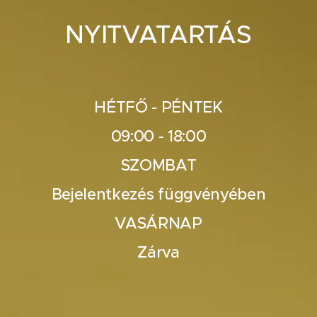
NYITVATARTÁS
HÉTFŐ - PÉNTEK
09:00 - 18:00
SZOMBAT
Bejelentkezés függvényében
VASÁRNAP
Zárva