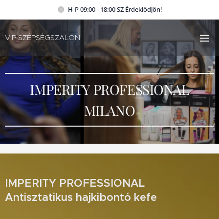
H-P 09:00 - 18:00 SZ Érdeklődjön!
VIP SZÉPSÉGSZALON
IMPERITY PROFESSIONAL
MILANO
IMPERITY PROFESSIONAL
Antisztatikus hajkibontó kefe