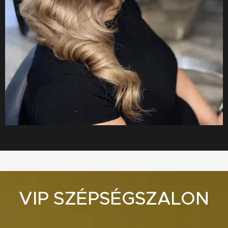
VIP SZÉPSÉGSZALON