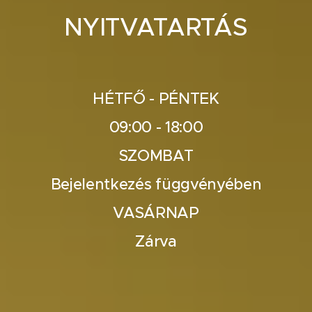
NYITVATARTÁS
HÉTFŐ - PÉNTEK
09:00 - 18:00
SZOMBAT
Bejelentkezés függvényében
VASÁRNAP
Zárva