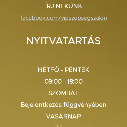
ÍRJ NEKÜNK
facebook.com/vipszepsegszalon
NYITVATARTÁS
HÉTFŐ - PÉNTEK
09:00 - 18:00
SZOMBAT
Bejelentkezés függvényében
VASÁRNAP