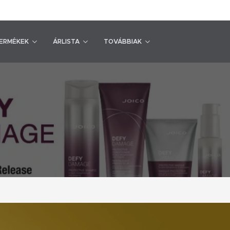
ERMÉKEK
ÁRLISTA
TOVÁBBIAK