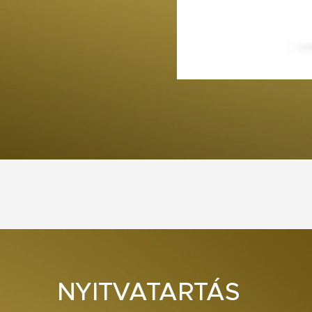
NYITVATARTÁS