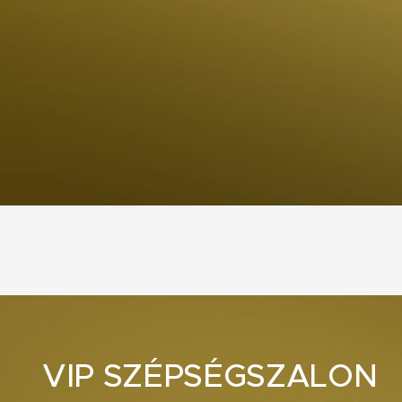
VIP SZÉPSÉGSZALON