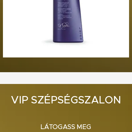
VIP SZÉPSÉGSZALON
LÁTOGASS MEG