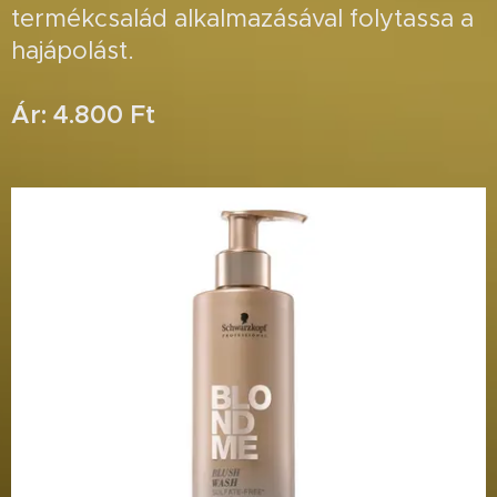
termékcsalád alkalmazásával folytassa a
hajápolást.
Ár: 4.800 Ft