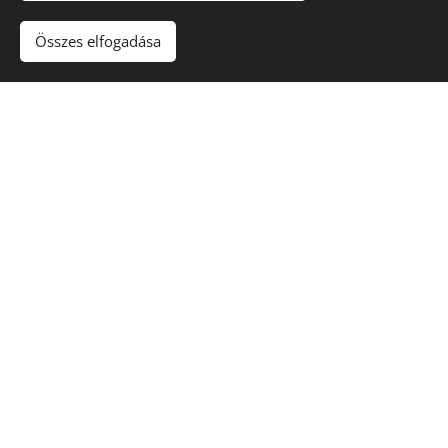
Összes elfogadása