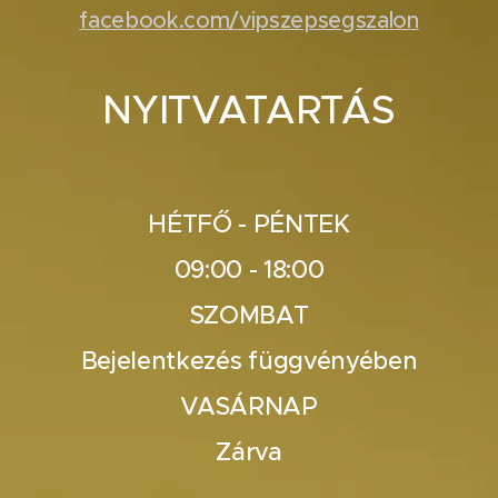
facebook.com/vipszepsegszalon
NYITVATARTÁS
HÉTFŐ - PÉNTEK
09:00 - 18:00
SZOMBAT
Bejelentkezés függvényében
VASÁRNAP
Zárva