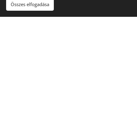
Összes elfogadása