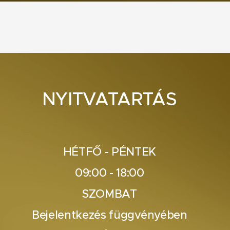
NYITVATARTÁS
HÉTFŐ - PÉNTEK
09:00 - 18:00
SZOMBAT
Bejelentkezés függvényében