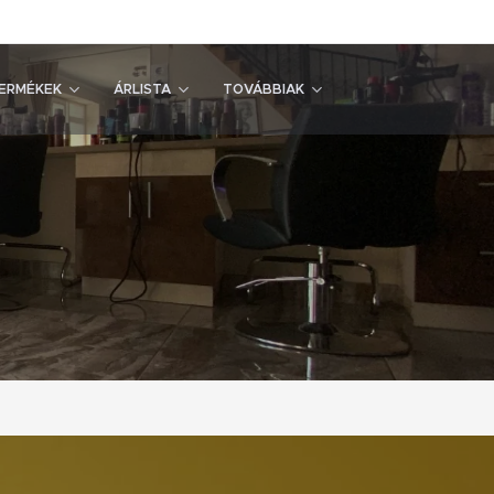
ERMÉKEK
ÁRLISTA
TOVÁBBIAK